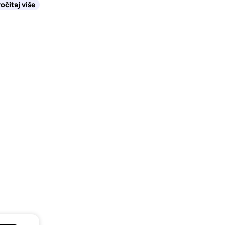
očitaj više