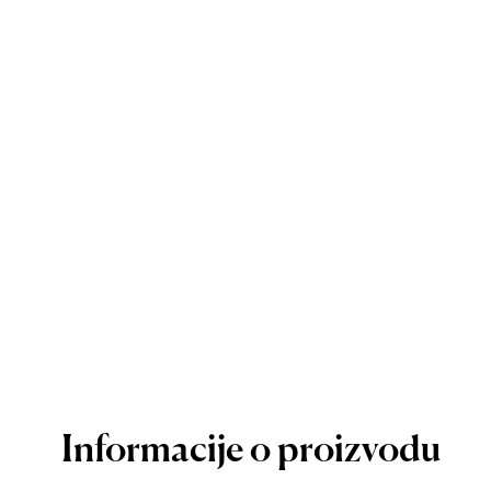
Informacije o proizvodu