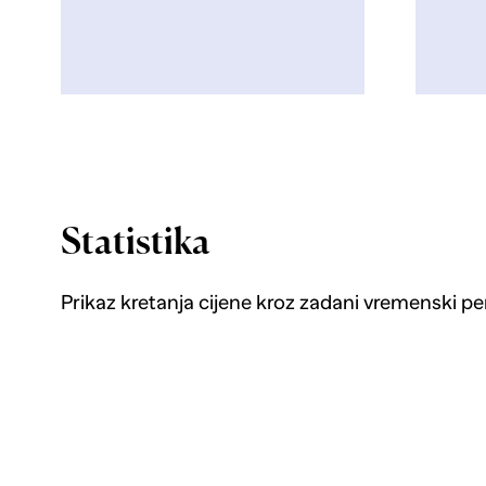
Statistika
Prikaz kretanja cijene kroz zadani vremenski pe