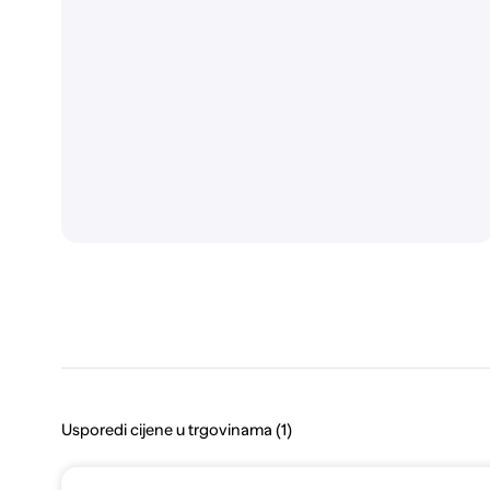
Usporedi cijene u trgovinama (1)