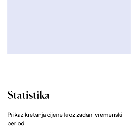
Statistika
Prikaz kretanja cijene kroz zadani vremenski
period