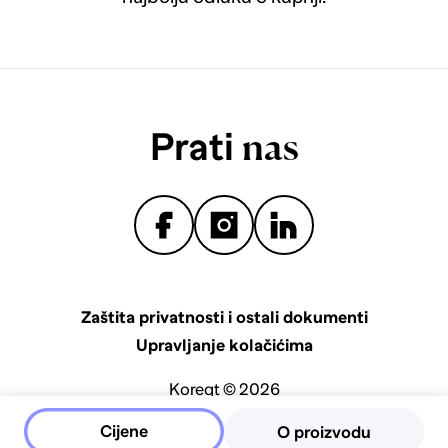
Prati
nas
Zaštita privatnosti i ostali dokumenti
Upravljanje kolačićima
Koreqt © 2026
Cijene