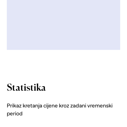
Statistika
Prikaz kretanja cijene kroz zadani vremenski
period