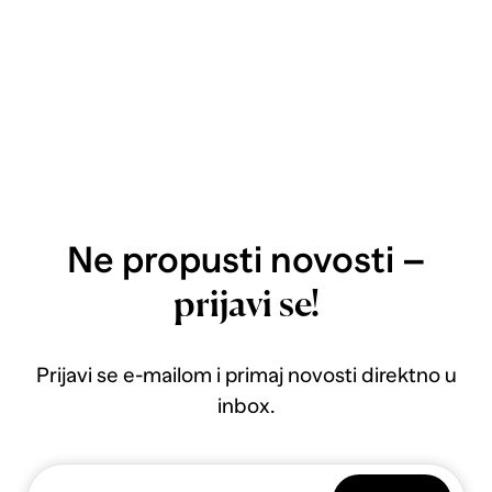
Ne propusti novosti –
prijavi se!
Prijavi se e-mailom i primaj novosti direktno u
inbox.