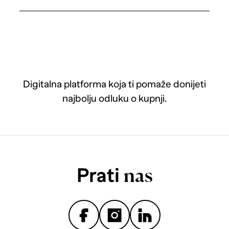
Digitalna platforma koja ti pomaže donijeti
najbolju odluku o kupnji.
Prati
nas