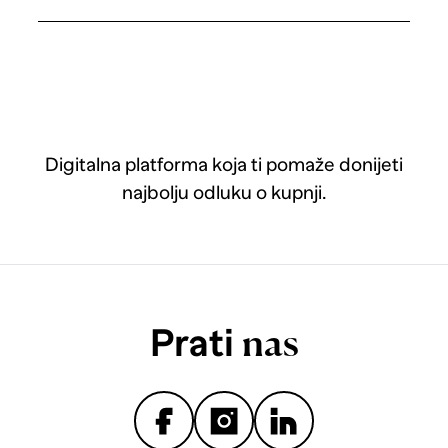
Digitalna platforma koja ti pomaže donijeti
najbolju odluku o kupnji.
Prati
nas