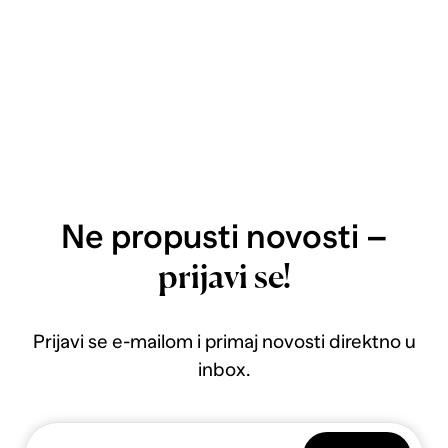
Ne propusti novosti –
prijavi se!
Prijavi se e-mailom i primaj novosti direktno u
inbox.