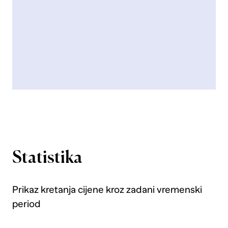
Statistika
Prikaz kretanja cijene kroz zadani vremenski
period