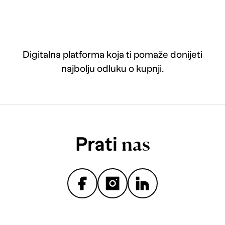
Digitalna platforma koja ti pomaže donijeti
najbolju odluku o kupnji.
Prati
nas