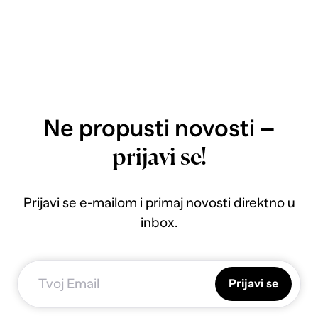
Ne propusti novosti –
prijavi se!
Prijavi se e-mailom i primaj novosti direktno u
inbox.
Prijavi se