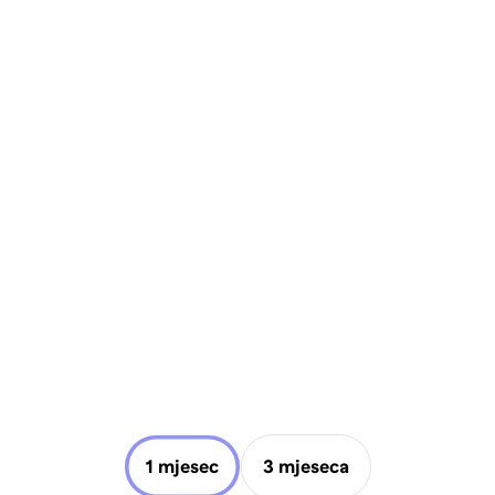
1 mjesec
3 mjeseca