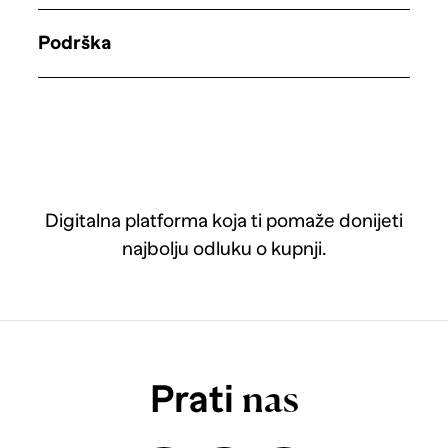
Podrška
Digitalna platforma koja ti pomaže donijeti
najbolju odluku o kupnji.
Prati
nas