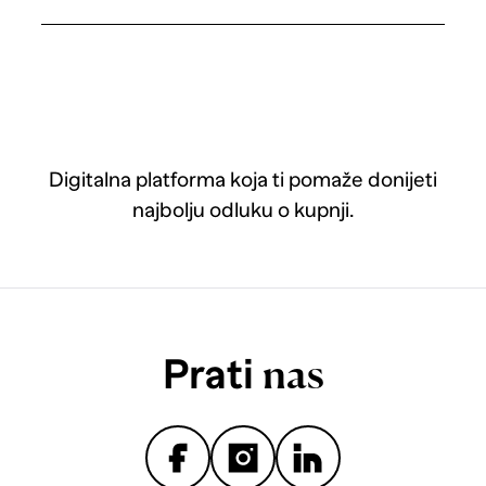
Digitalna platforma koja ti pomaže donijeti
najbolju odluku o kupnji.
Prati
nas