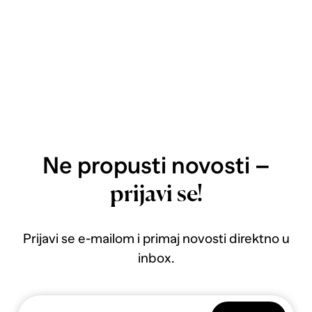
Ne propusti novosti –
prijavi se!
Prijavi se e-mailom i primaj novosti direktno u
inbox.