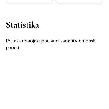
Statistika
Prikaz kretanja cijene kroz zadani vremenski
period