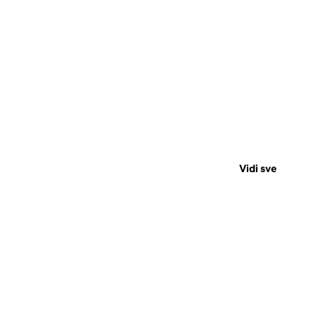
Vidi sve