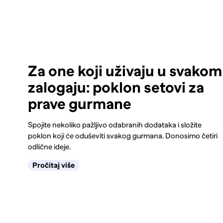
Za one koji uživaju u svakom
zalogaju: poklon setovi za
prave gurmane
Spojite nekoliko pažljivo odabranih dodataka i složite
poklon koji će oduševiti svakog gurmana. Donosimo četiri
odlične ideje.
Pročitaj više