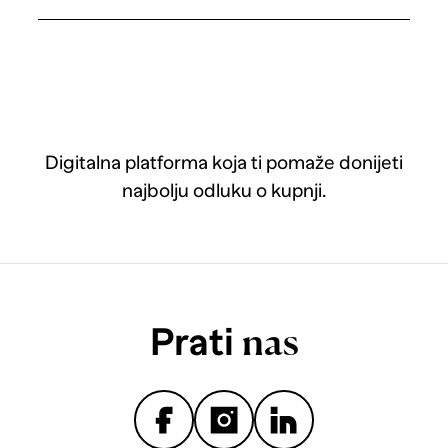
Digitalna platforma koja ti pomaže donijeti
najbolju odluku o kupnji.
Prati
nas