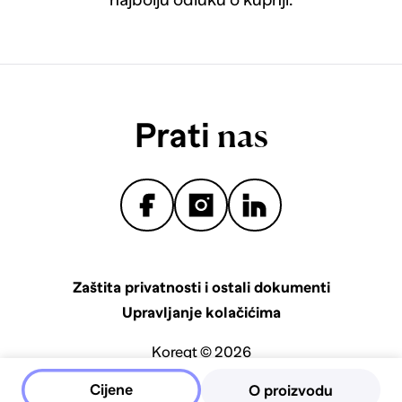
Prati
nas
Zaštita privatnosti i ostali dokumenti
Upravljanje kolačićima
Koreqt © 2026
Cijene