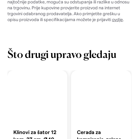
najtočnije podatke, moguća su odstupanja ili razlike u odnosu
na trgovinu. Prije kupovine provjerite proizvod na internet
trgovini odabranog prodavatelja. Ako primjetite grešku u
opisu proizvoda ili specifikacijama možete je prijaviti
ovdje
.
Što drugi upravo gledaju
Klinovi za šator 12
Cerada za