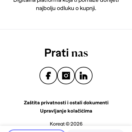
najbolju odluku o kupnji.
Prati
nas
Zaštita privatnosti i ostali dokumenti
Upravljanje kolačićima
Koreqt © 2026