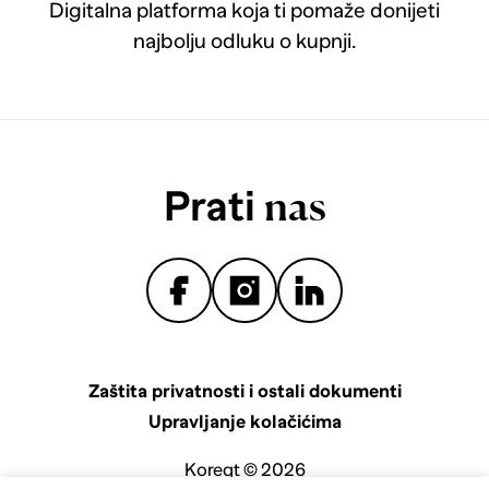
Digitalna platforma koja ti pomaže donijeti
najbolju odluku o kupnji.
Prati
nas
Zaštita privatnosti i ostali dokumenti
Upravljanje kolačićima
Koreqt © 2026