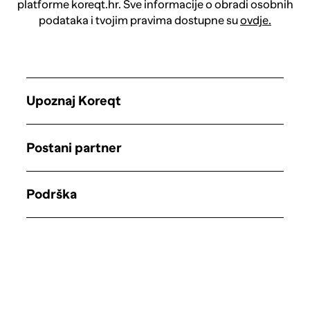
platforme koreqt.hr. Sve informacije o obradi osobnih
podataka i tvojim pravima dostupne su
ovdje.
Upoznaj Koreqt
Postani partner
Podrška