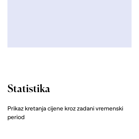
Statistika
Prikaz kretanja cijene kroz zadani vremenski
period