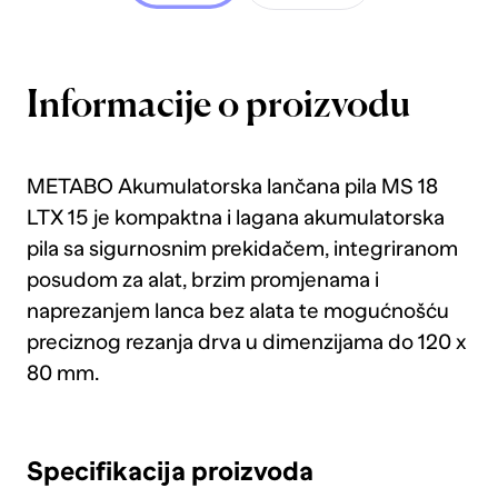
Informacije o proizvodu
METABO Akumulatorska lančana pila MS 18
LTX 15 je kompaktna i lagana akumulatorska
pila sa sigurnosnim prekidačem, integriranom
posudom za alat, brzim promjenama i
naprezanjem lanca bez alata te mogućnošću
preciznog rezanja drva u dimenzijama do 120 x
80 mm.
Specifikacija proizvoda