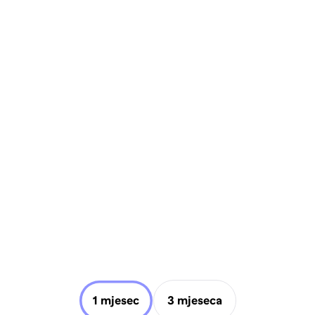
1 mjesec
3 mjeseca