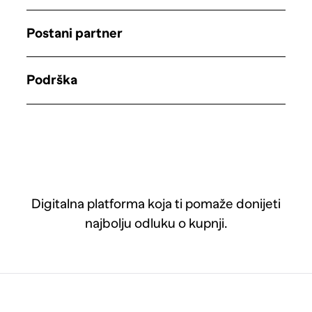
Postani partner
Podrška
Digitalna platforma koja ti pomaže donijeti
najbolju odluku o kupnji.