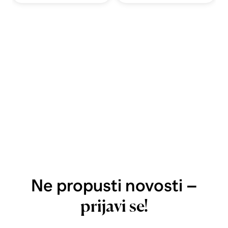
Ne propusti novosti –
prijavi se!