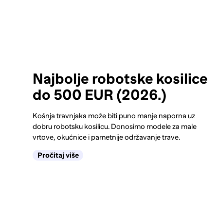
Najbolje robotske kosilice
do 500 EUR (2026.)
Košnja travnjaka može biti puno manje naporna uz
dobru robotsku kosilicu. Donosimo modele za male
vrtove, okućnice i pametnije održavanje trave.
Pročitaj više