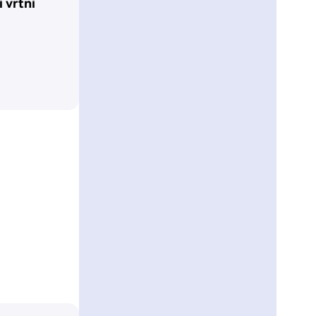
i vrtni