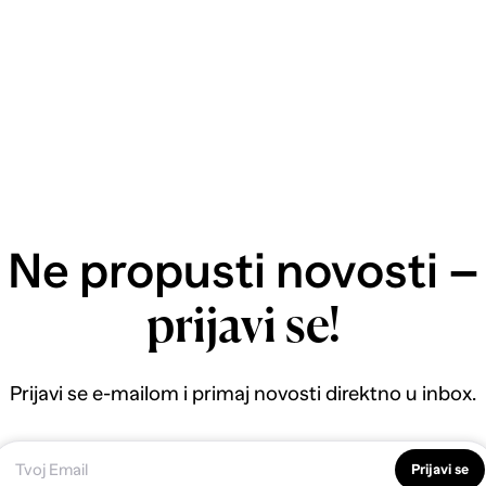
Ne propusti novosti –
prijavi se!
Prijavi se e-mailom i primaj novosti direktno u inbox.
Prijavi se