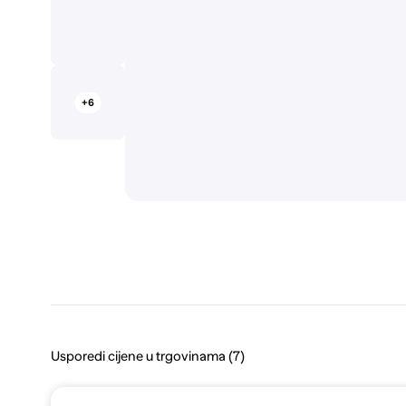
+6
Usporedi cijene u trgovinama (7)