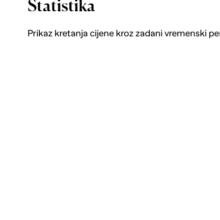
Statistika
Prikaz kretanja cijene kroz zadani vremenski pe