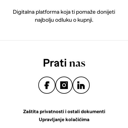
Digitalna platforma koja ti pomaže donijeti
najbolju odluku o kupnji.
Prati
nas
Zaštita privatnosti i ostali dokumenti
Upravljanje kolačićima