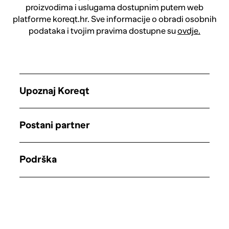
proizvodima i uslugama dostupnim putem web
platforme koreqt.hr. Sve informacije o obradi osobnih
podataka i tvojim pravima dostupne su
ovdje.
Upoznaj Koreqt
Postani partner
Podrška