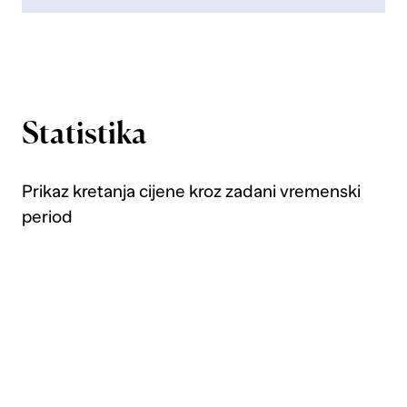
Statistika
Prikaz kretanja cijene kroz zadani vremenski
period