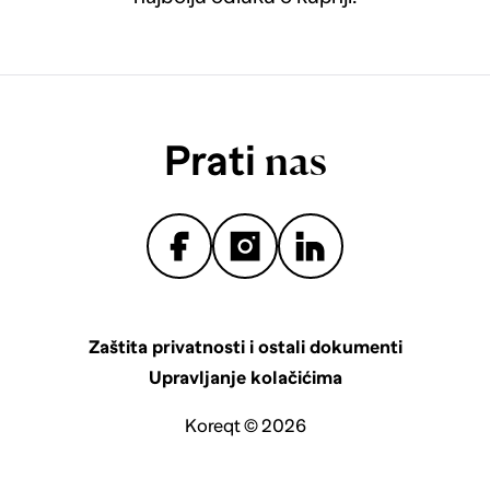
Prati
nas
Zaštita privatnosti i ostali dokumenti
Upravljanje kolačićima
Koreqt © 2026