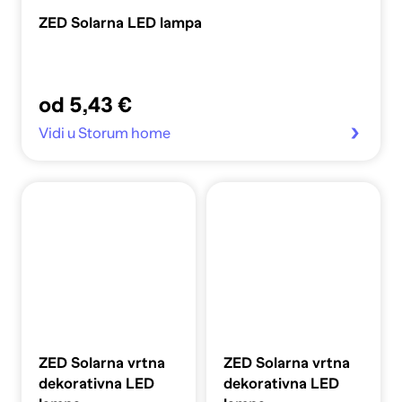
ZED Solarna LED lampa
od 5,43 €
Vidi u Storum home
ZED Solarna vrtna
ZED Solarna vrtna
dekorativna LED
dekorativna LED