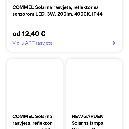
COMMEL Solarna rasvjeta, reflektor sa
senzorom LED, 3W, 200lm, 4000K, IP44
od 12,40 €
Vidi u ART rasvjeta
COMMEL Solarna
NEWGARDEN
rasvjeta, reflektor
Solarna lampa