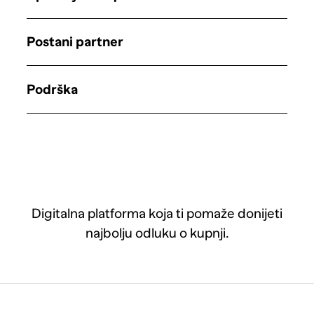
Postani partner
Podrška
Digitalna platforma koja ti pomaže donijeti
najbolju odluku o kupnji.