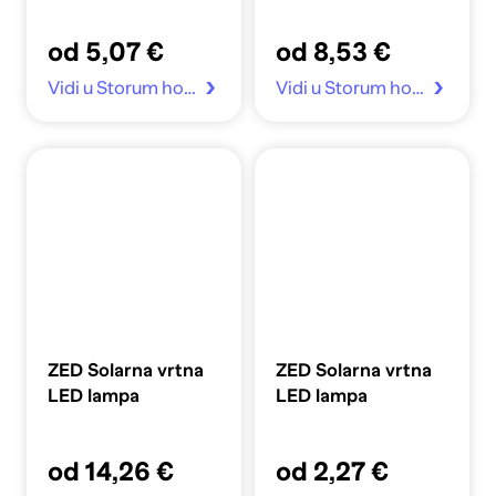
od 5,07 €
od 8,53 €
Vidi u Storum home
Vidi u Storum home
ZED Solarna vrtna
ZED Solarna vrtna
LED lampa
LED lampa
od 14,26 €
od 2,27 €