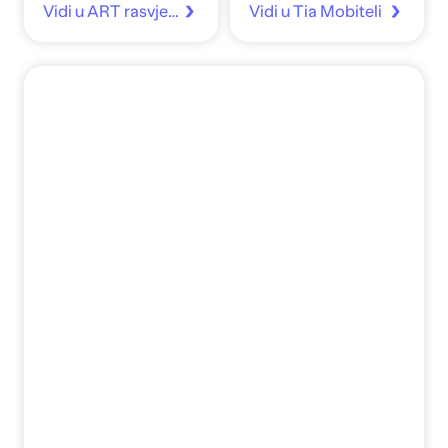
Vidi u ART rasvjeta
Vidi u Tia Mobiteli