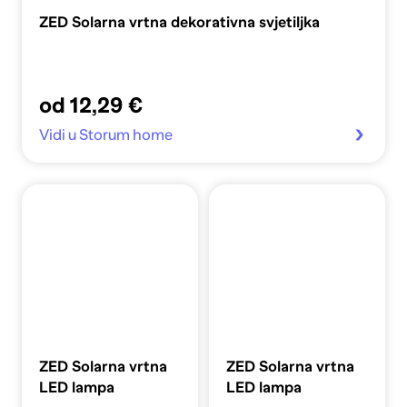
ZED Solarna vrtna dekorativna svjetiljka
od 12,29 €
Vidi u Storum home
ZED Solarna vrtna
ZED Solarna vrtna
LED lampa
LED lampa