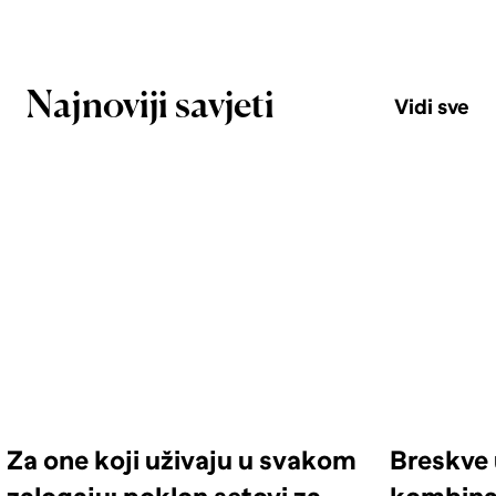
Najnoviji savjeti
Vidi sve
Za one koji uživaju u svakom
Breskve 