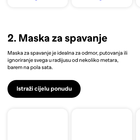
2. Maska za spavanje
Maska za spavanje
je idealna za odmor, putovanja ili
ignoriranje svega u radijusu od nekoliko metara,
barem na pola sata.
Istraži cijelu ponudu