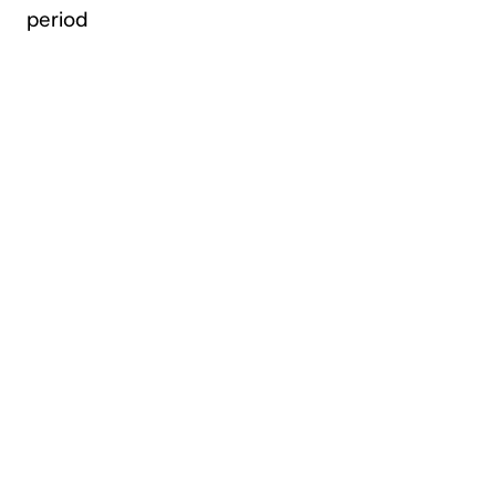
period