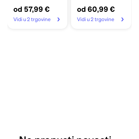
od 57,99 €
od 60,99 €
Vidi u 2 trgovine
Vidi u 2 trgovine