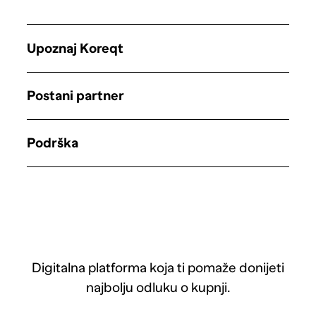
Upoznaj Koreqt
Postani partner
Podrška
Digitalna platforma koja ti pomaže donijeti
najbolju odluku o kupnji.