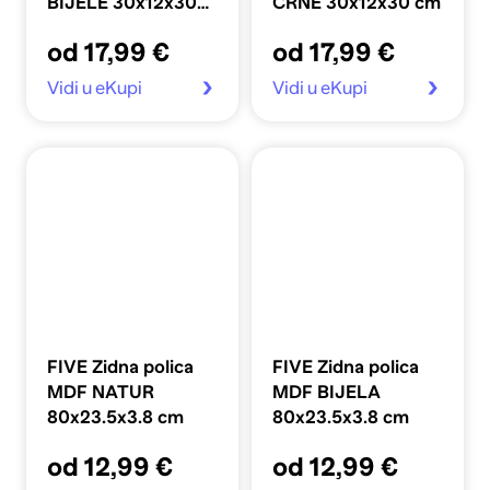
BIJELE 30x12x30
CRNE 30x12x30 cm
cm
od 17,99 €
od 17,99 €
Vidi u eKupi
Vidi u eKupi
FIVE Zidna polica
FIVE Zidna polica
MDF NATUR
MDF BIJELA
80x23.5x3.8 cm
80x23.5x3.8 cm
od 12,99 €
od 12,99 €