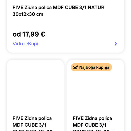
FIVE Zidna polica MDF CUBE 3/1 NATUR
30x12x30 cm
od 17,99 €
Vidi u eKupi
Najbolja kupnja
FIVE Zidna polica
FIVE Zidna polica
MDF CUBE 3/1
MDF CUBE 3/1