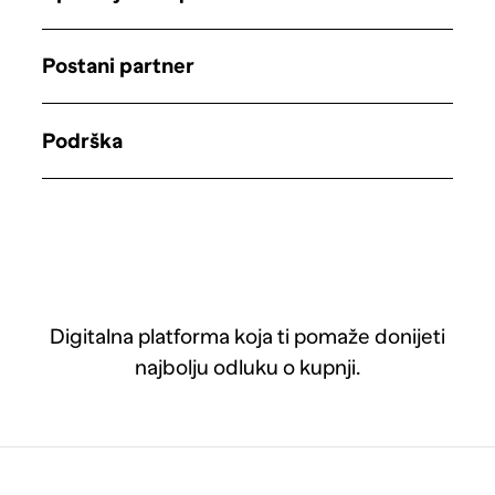
Postani partner
Podrška
Digitalna platforma koja ti pomaže donijeti
najbolju odluku o kupnji.