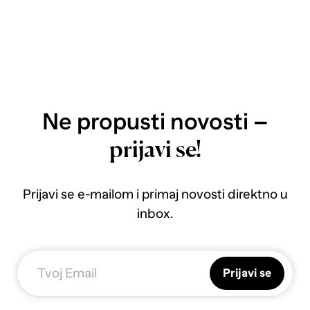
Ne propusti novosti –
prijavi se!
Prijavi se e-mailom i primaj novosti direktno u
inbox.
Prijavi se