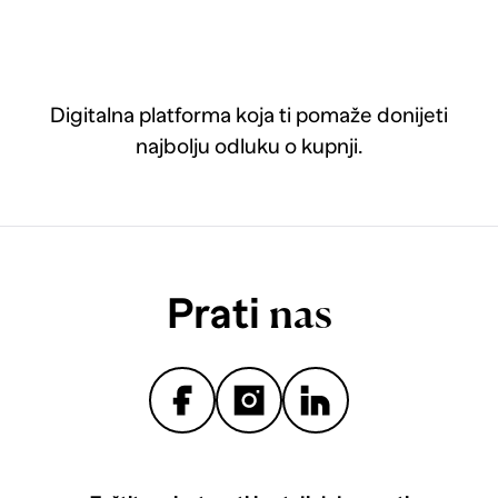
Digitalna platforma koja ti pomaže donijeti
najbolju odluku o kupnji.
Prati
nas