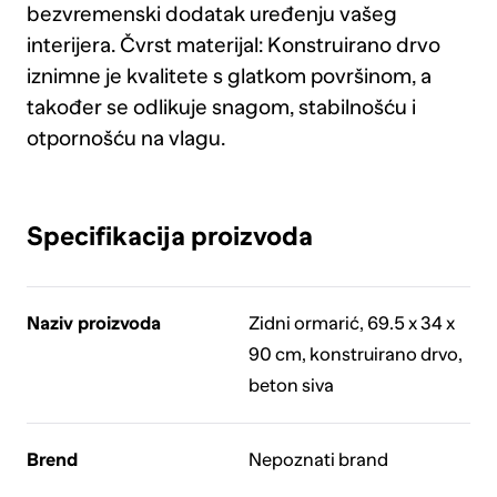
bezvremenski dodatak uređenju vašeg
interijera. Čvrst materijal: Konstruirano drvo
iznimne je kvalitete s glatkom površinom, a
također se odlikuje snagom, stabilnošću i
otpornošću na vlagu.
Specifikacija proizvoda
Naziv proizvoda
Zidni ormarić, 69.5 x 34 x
90 cm, konstruirano drvo,
beton siva
Brend
Nepoznati brand