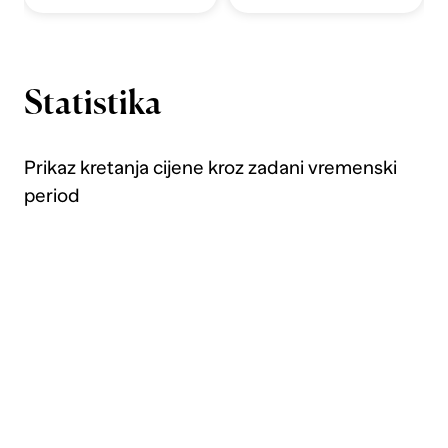
Statistika
Prikaz kretanja cijene kroz zadani vremenski
period