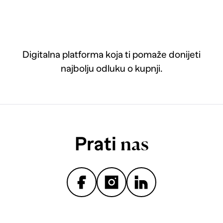
Digitalna platforma koja ti pomaže donijeti
najbolju odluku o kupnji.
Prati
nas