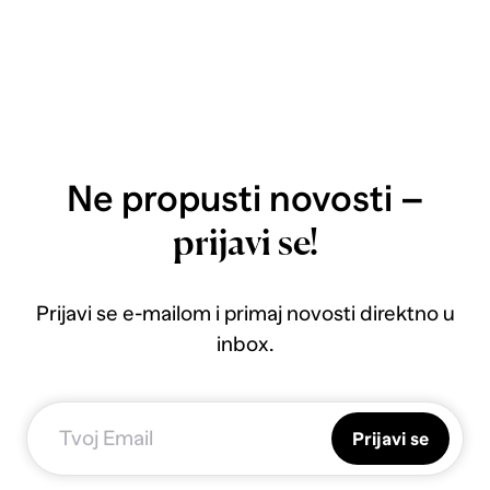
Ne propusti novosti –
prijavi se!
Prijavi se e-mailom i primaj novosti direktno u
inbox.
Prijavi se