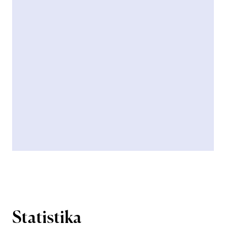
Statistika