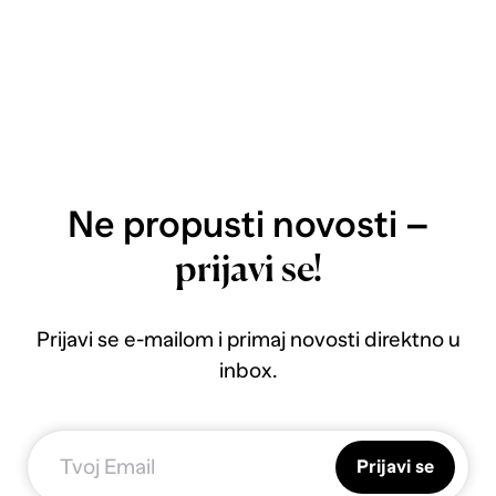
Ne propusti novosti –
prijavi se!
Prijavi se e-mailom i primaj novosti direktno u
inbox.
Prijavi se