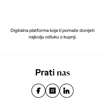
Digitalna platforma koja ti pomaže donijeti
najbolju odluku o kupnji.
Prati
nas