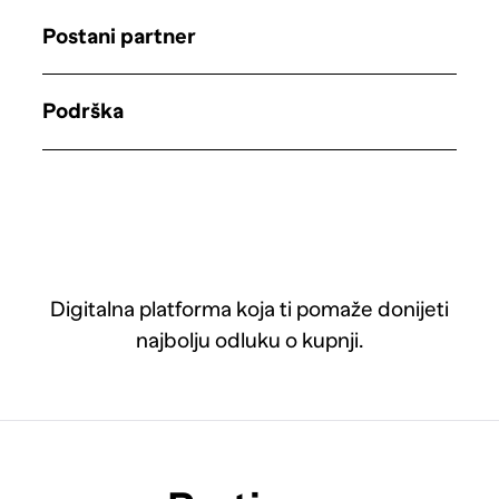
Postani partner
Podrška
Digitalna platforma koja ti pomaže donijeti
najbolju odluku o kupnji.