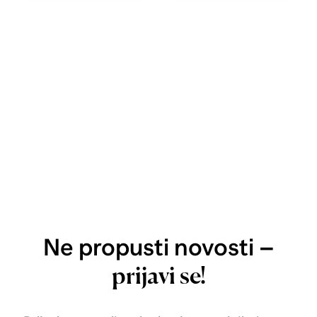
Ne propusti novosti –
prijavi se!