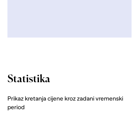
Statistika
Prikaz kretanja cijene kroz zadani vremenski
period