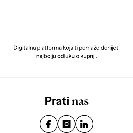
Digitalna platforma koja ti pomaže donijeti
najbolju odluku o kupnji.
Prati
nas