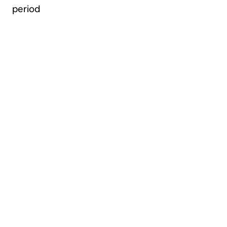
period