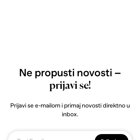
Ne propusti novosti –
prijavi se!
Prijavi se e-mailom i primaj novosti direktno u
inbox.