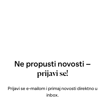
Ne propusti novosti –
prijavi se!
Prijavi se e-mailom i primaj novosti direktno u
inbox.