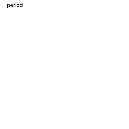
period