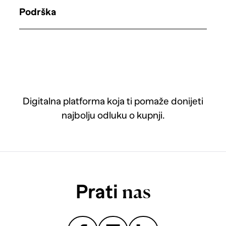
Podrška
Digitalna platforma koja ti pomaže donijeti
najbolju odluku o kupnji.
Prati
nas