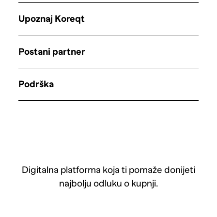
Upoznaj Koreqt
Postani partner
Podrška
Digitalna platforma koja ti pomaže donijeti
najbolju odluku o kupnji.