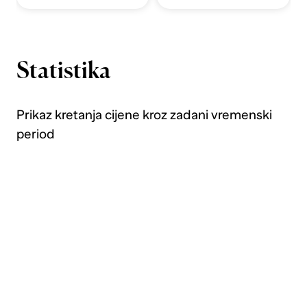
Statistika
Prikaz kretanja cijene kroz zadani vremenski
period