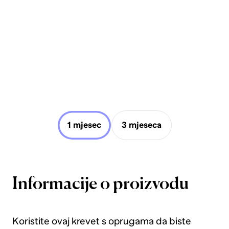
1 mjesec
3 mjeseca
Informacije o proizvodu
Koristite ovaj krevet s oprugama da biste