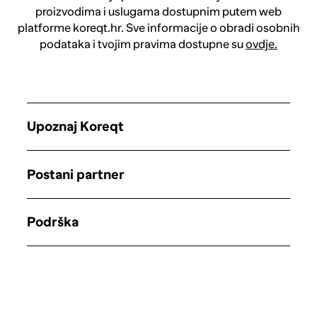
proizvodima i uslugama dostupnim putem web
platforme koreqt.hr. Sve informacije o obradi osobnih
podataka i tvojim pravima dostupne su
ovdje.
Upoznaj Koreqt
Postani partner
Podrška