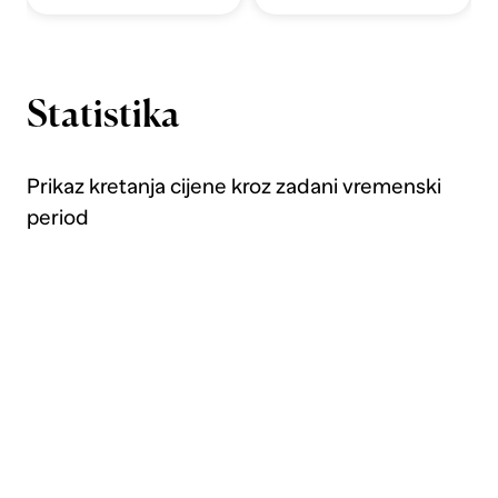
Statistika
Prikaz kretanja cijene kroz zadani vremenski
period