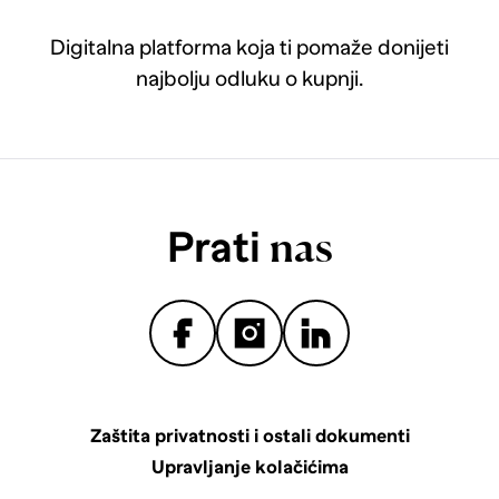
Digitalna platforma koja ti pomaže donijeti
najbolju odluku o kupnji.
Prati
nas
Zaštita privatnosti i ostali dokumenti
Upravljanje kolačićima