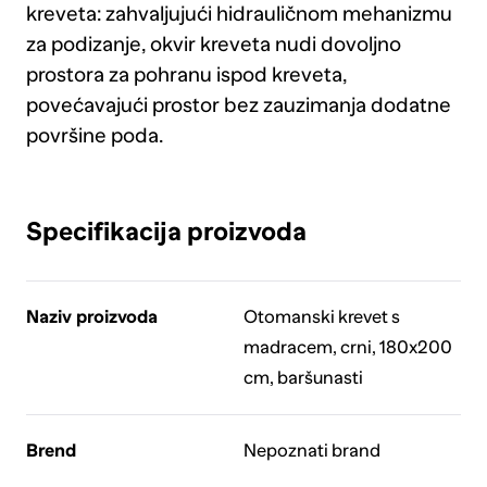
kreveta: zahvaljujući hidrauličnom mehanizmu
za podizanje, okvir kreveta nudi dovoljno
prostora za pohranu ispod kreveta,
povećavajući prostor bez zauzimanja dodatne
površine poda.
Specifikacija proizvoda
Naziv proizvoda
Otomanski krevet s
madracem, crni, 180x200
cm, baršunasti
Brend
Nepoznati brand