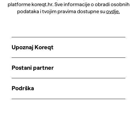
platforme koreqt.hr. Sve informacije o obradi osobnih
podataka i tvojim pravima dostupne su
ovdje.
Upoznaj Koreqt
Postani partner
Podrška