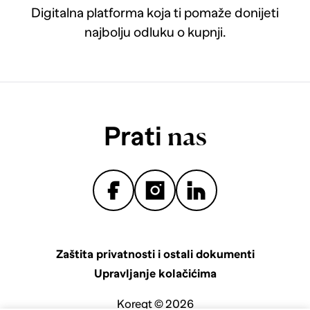
Digitalna platforma koja ti pomaže donijeti
najbolju odluku o kupnji.
Prati
nas
Zaštita privatnosti i ostali dokumenti
Upravljanje kolačićima
Koreqt © 2026