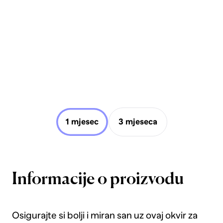
1 mjesec
3 mjeseca
Informacije o proizvodu
Osigurajte si bolji i miran san uz ovaj okvir za