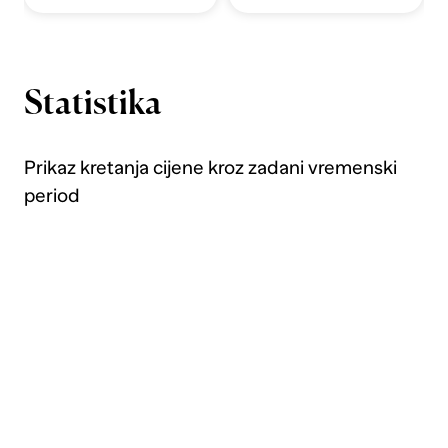
Statistika
Prikaz kretanja cijene kroz zadani vremenski
period