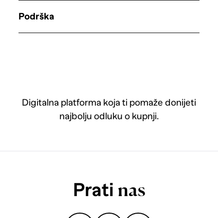
Podrška
Digitalna platforma koja ti pomaže donijeti
najbolju odluku o kupnji.
Prati
nas