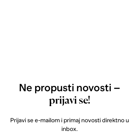
Ne propusti novosti –
prijavi se!
Prijavi se e-mailom i primaj novosti direktno u
inbox.