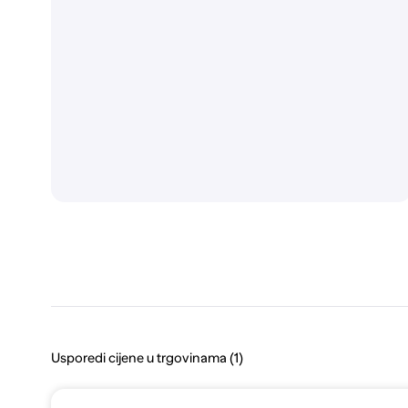
Usporedi cijene u trgovinama (1)