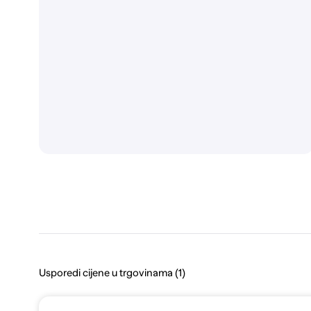
Usporedi cijene u trgovinama (1)