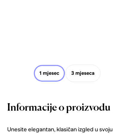
1 mjesec
3 mjeseca
Informacije o proizvodu
Unesite elegantan, klasičan izgled u svoju