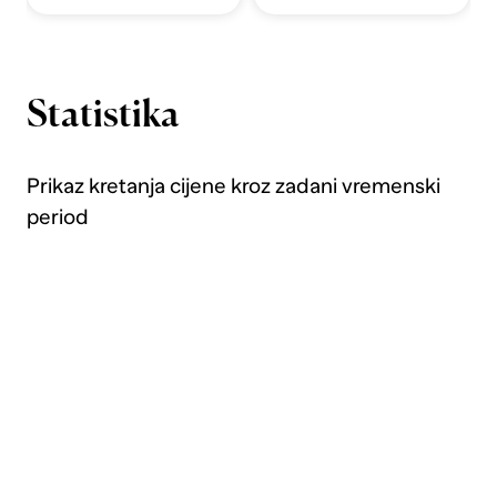
Statistika
Prikaz kretanja cijene kroz zadani vremenski
period