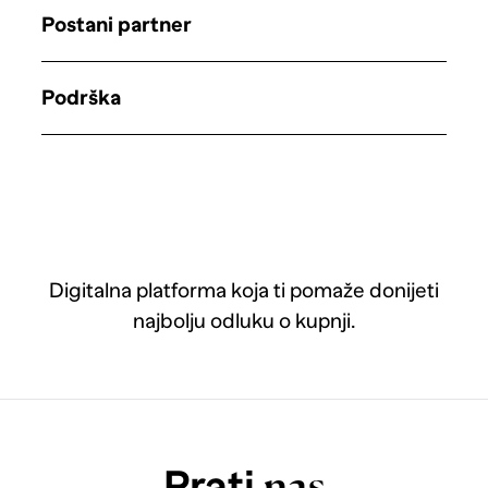
Postani partner
Podrška
Digitalna platforma koja ti pomaže donijeti
najbolju odluku o kupnji.
Prati