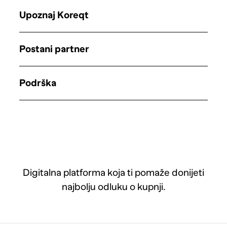
Upoznaj Koreqt
Postani partner
Podrška
Digitalna platforma koja ti pomaže donijeti
najbolju odluku o kupnji.