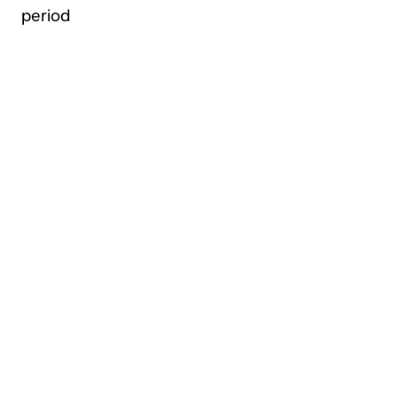
period