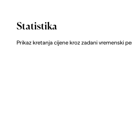
Statistika
Prikaz kretanja cijene kroz zadani vremenski pe