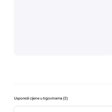
Usporedi cijene u trgovinama (2)