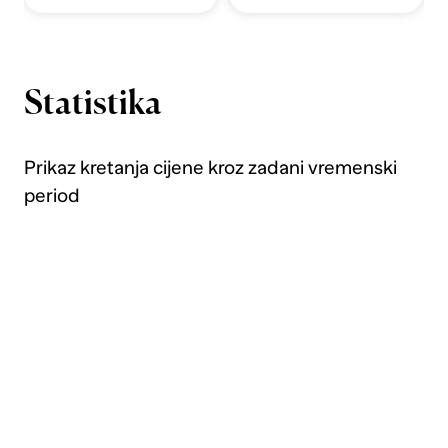
Statistika
Prikaz kretanja cijene kroz zadani vremenski
period