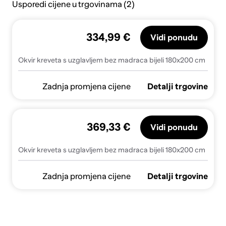
Usporedi cijene u trgovinama (2)
334,99 €
Vidi ponudu
Okvir kreveta s uzglavljem bez madraca bijeli 180x200 cm
Zadnja promjena cijene
Detalji trgovine
369,33 €
Vidi ponudu
Okvir kreveta s uzglavljem bez madraca bijeli 180x200 cm
Zadnja promjena cijene
Detalji trgovine