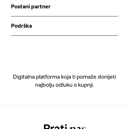
Postani partner
Podrška
Digitalna platforma koja ti pomaže donijeti
najbolju odluku o kupnji.
Prati