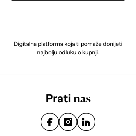
Digitalna platforma koja ti pomaže donijeti
najbolju odluku o kupnji.
Prati
nas