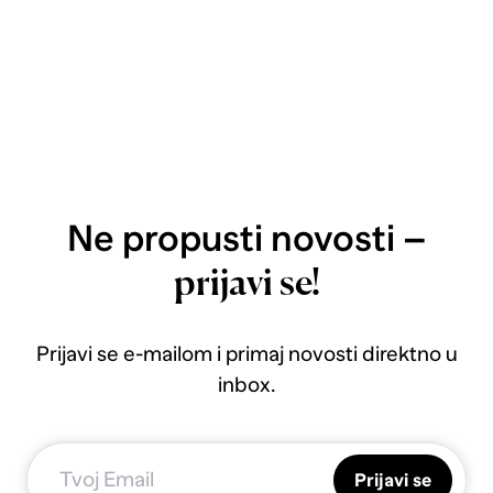
Ne propusti novosti –
prijavi se!
Prijavi se e-mailom i primaj novosti direktno u
inbox.
Prijavi se