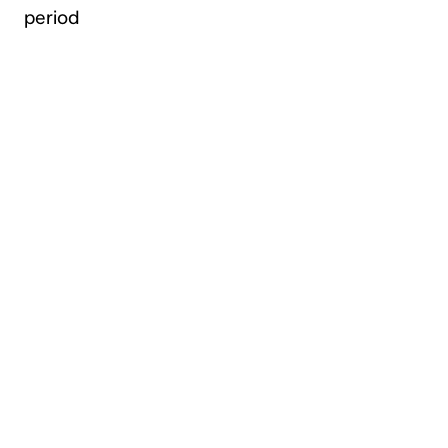
period