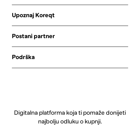
Upoznaj Koreqt
Postani partner
Podrška
Digitalna platforma koja ti pomaže donijeti
najbolju odluku o kupnji.