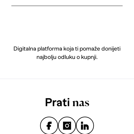
Digitalna platforma koja ti pomaže donijeti
najbolju odluku o kupnji.
Prati
nas