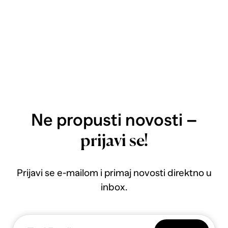
Ne propusti novosti –
prijavi se!
Prijavi se e-mailom i primaj novosti direktno u
inbox.