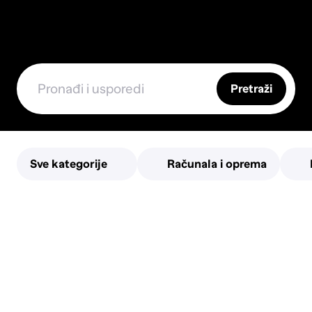
Pretraži
Sve kategorije
Računala i oprema