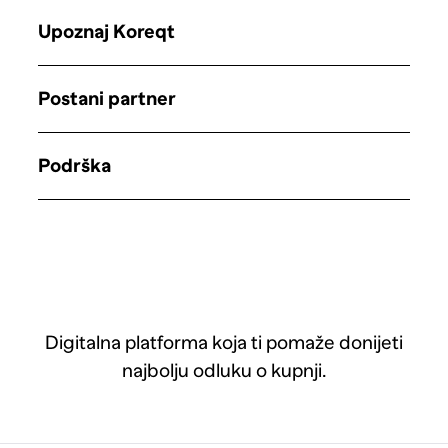
Upoznaj Koreqt
Postani partner
Podrška
Digitalna platforma koja ti pomaže donijeti
najbolju odluku o kupnji.