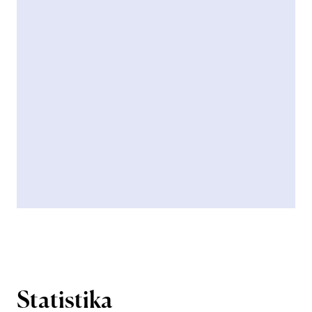
Statistika