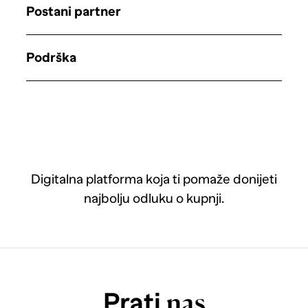
Postani partner
Podrška
Digitalna platforma koja ti pomaže donijeti
najbolju odluku o kupnji.
Prati
nas