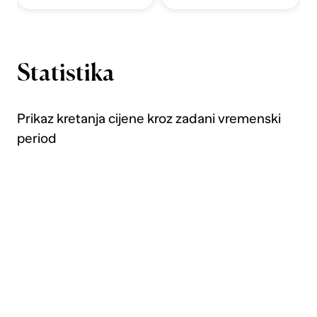
Statistika
Prikaz kretanja cijene kroz zadani vremenski
period