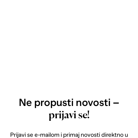
Ne propusti novosti –
prijavi se!
Prijavi se e-mailom i primaj novosti direktno u