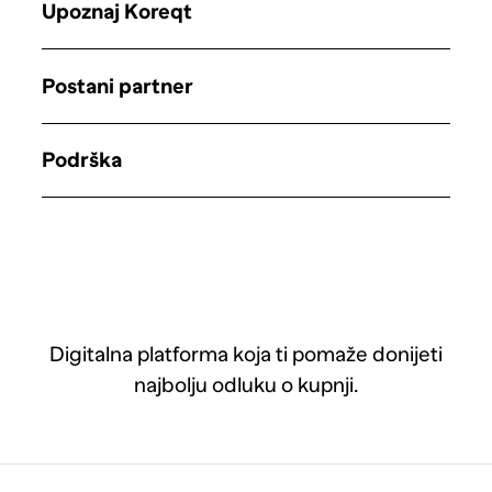
Upoznaj Koreqt
Postani partner
Podrška
Digitalna platforma koja ti pomaže donijeti
najbolju odluku o kupnji.