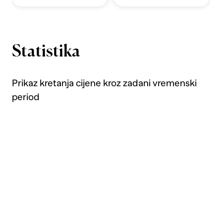
Statistika
Prikaz kretanja cijene kroz zadani vremenski
period