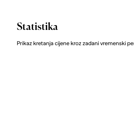
Statistika
Prikaz kretanja cijene kroz zadani vremenski pe