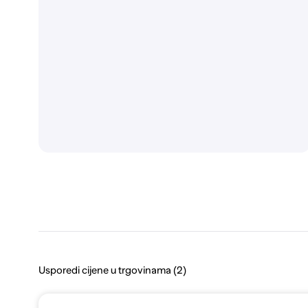
Usporedi cijene u trgovinama (2)