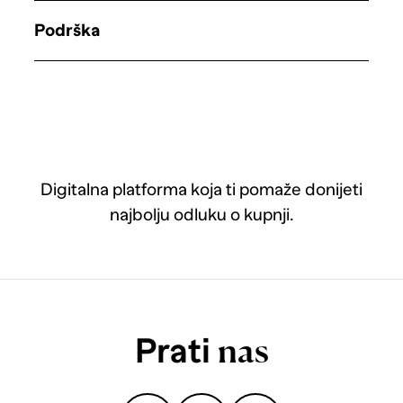
Podrška
Digitalna platforma koja ti pomaže donijeti
najbolju odluku o kupnji.
Prati
nas