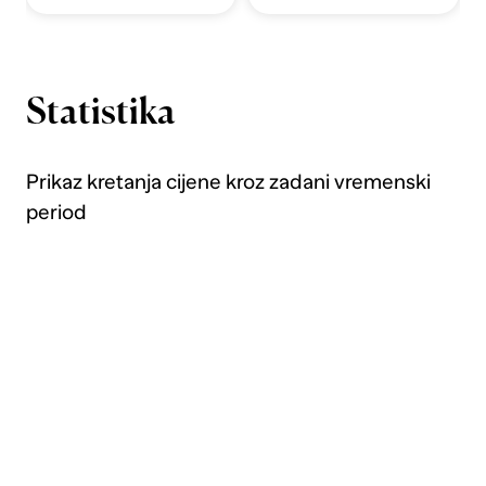
Statistika
Prikaz kretanja cijene kroz zadani vremenski
period