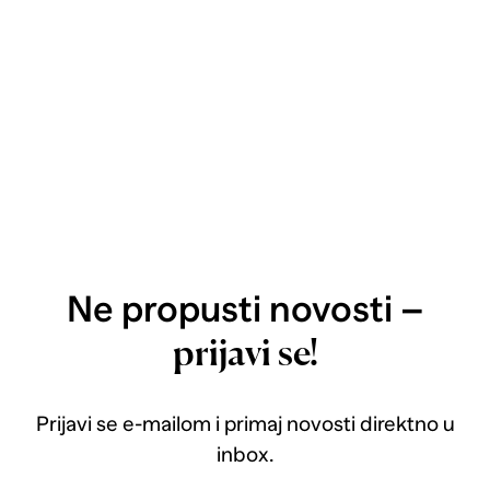
Ne propusti novosti –
prijavi se!
Prijavi se e-mailom i primaj novosti direktno u
inbox.