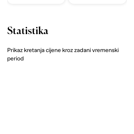
Statistika
Prikaz kretanja cijene kroz zadani vremenski
period