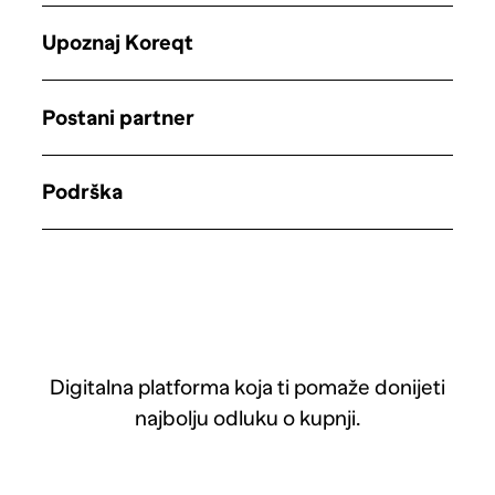
Upoznaj Koreqt
Postani partner
Podrška
Digitalna platforma koja ti pomaže donijeti
najbolju odluku o kupnji.