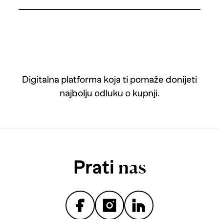
Digitalna platforma koja ti pomaže donijeti
najbolju odluku o kupnji.
Prati
nas