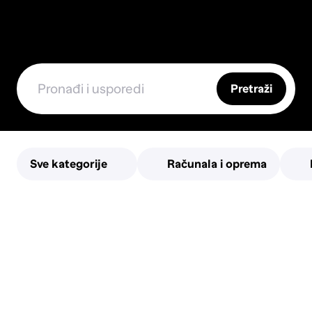
Pretraži
Sve kategorije
Računala i oprema