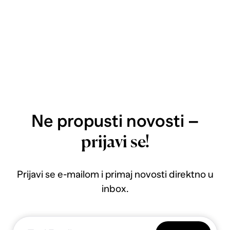
Ne propusti novosti –
prijavi se!
Prijavi se e-mailom i primaj novosti direktno u
inbox.