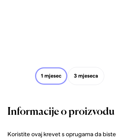
1 mjesec
3 mjeseca
Informacije o proizvodu
Koristite ovaj krevet s oprugama da biste