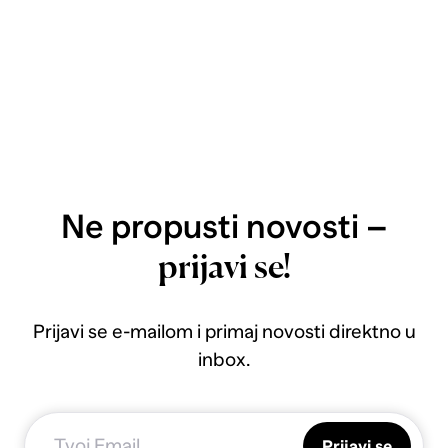
Ne propusti novosti –
prijavi se!
Prijavi se e-mailom i primaj novosti direktno u
inbox.
Prijavi se