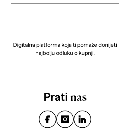
Digitalna platforma koja ti pomaže donijeti
najbolju odluku o kupnji.
Prati
nas