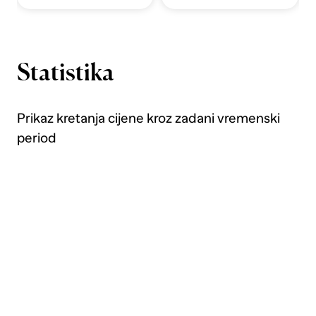
Statistika
Prikaz kretanja cijene kroz zadani vremenski
period