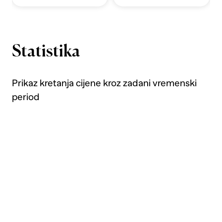
Statistika
Prikaz kretanja cijene kroz zadani vremenski
period