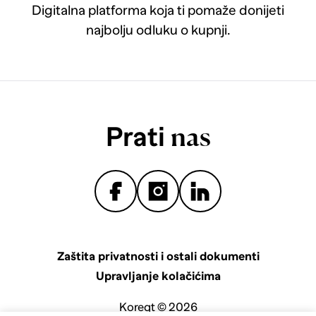
Digitalna platforma koja ti pomaže donijeti
najbolju odluku o kupnji.
Prati
nas
Zaštita privatnosti i ostali dokumenti
Upravljanje kolačićima
Koreqt © 2026