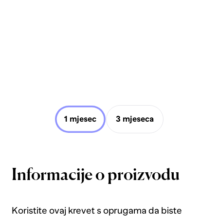
1 mjesec
3 mjeseca
Informacije o proizvodu
Koristite ovaj krevet s oprugama da biste