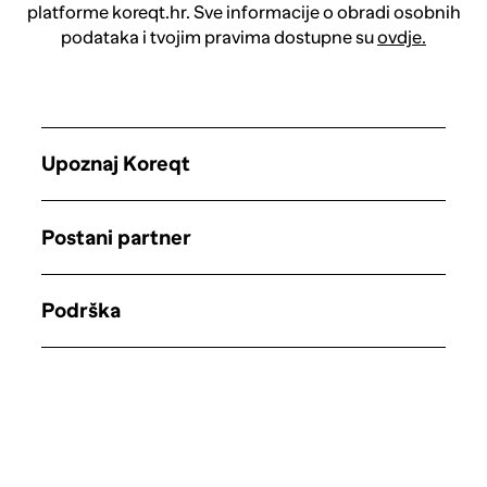
platforme koreqt.hr. Sve informacije o obradi osobnih
podataka i tvojim pravima dostupne su
ovdje.
Upoznaj Koreqt
Postani partner
Podrška