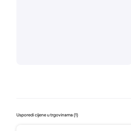
Usporedi cijene u trgovinama (1)